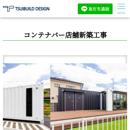
コンテナバー店舗新築工事