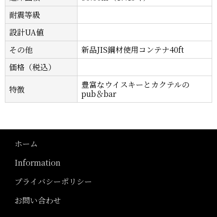
耐震等級
設計UA値
その他
新品JIS鋼材使用コンテナ40ft
価格（税込）
豊富なウイスキーとカクテルの
特徴
pub＆bar
ホーム
Information
プライバシーポリシー
お問い合わせ