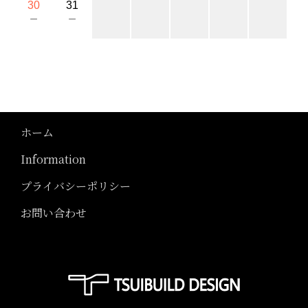
30
31
－
－
ホーム
Information
プライバシーポリシー
お問い合わせ